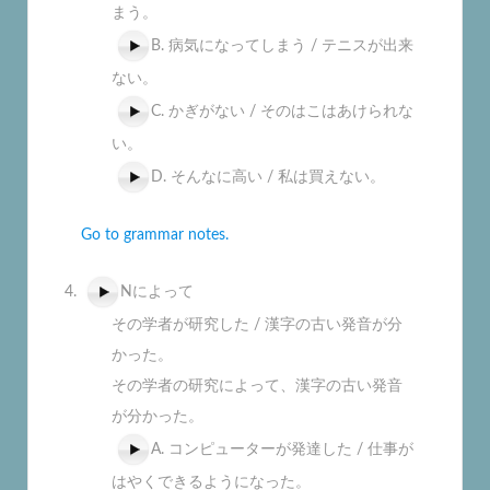
まう。
B. 病気になってしまう / テニスが出来
ない。
C. かぎがない / そのはこはあけられな
い。
D. そんなに高い / 私は買えない。
Go to grammar notes.
Nによって
その学者が研究した / 漢字の古い発音が分
かった。
その学者の研究によって、漢字の古い発音
が分かった。
A. コンピューターが発達した / 仕事が
はやくできるようになった。