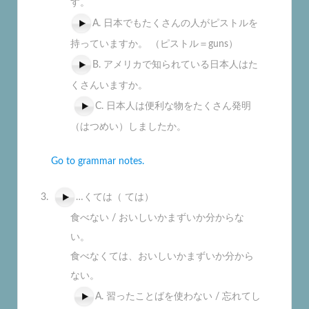
す。
A. 日本でもたくさんの人がピストルを
持っていますか。 （ピストル＝guns）
B. アメリカで知られている日本人はた
くさんいますか。
C. 日本人は便利な物をたくさん発明
（はつめい）しましたか。
Go to grammar notes.
…くては（ ては）
食べない / おいしいかまずいか分からな
い。
食べなくては、おいしいかまずいか分から
ない。
A. 習ったことばを使わない / 忘れてし