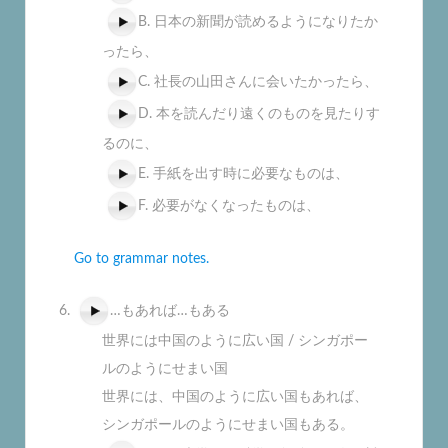
B. 日本の新聞が読めるようになりたか
ったら、
C. 社長の山田さんに会いたかったら、
D. 本を読んだり遠くのものを見たりす
るのに、
E. 手紙を出す時に必要なものは、
F. 必要がなくなったものは、
Go to grammar notes.
…もあれば…もある
世界には中国のように広い国 / シンガポー
ルのようにせまい国
世界には、中国のように広い国もあれば、
シンガポールのようにせまい国もある。