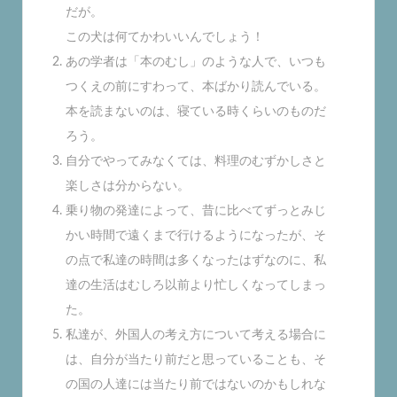
だが。
この犬は何てかわいいんでしょう！
あの学者は「本のむし」のような人で、いつも
つくえの前にすわって、本ばかり読んでいる。
本を読まないのは、寝ている時くらいのものだ
ろう。
自分でやってみなくては、料理のむずかしさと
楽しさは分からない。
乗り物の発達によって、昔に比べてずっとみじ
かい時間で遠くまで行けるようになったが、そ
の点で私達の時間は多くなったはずなのに、私
達の生活はむしろ以前より忙しくなってしまっ
た。
私達が、外国人の考え方について考える場合に
は、自分が当たり前だと思っていることも、そ
の国の人達には当たり前ではないのかもしれな