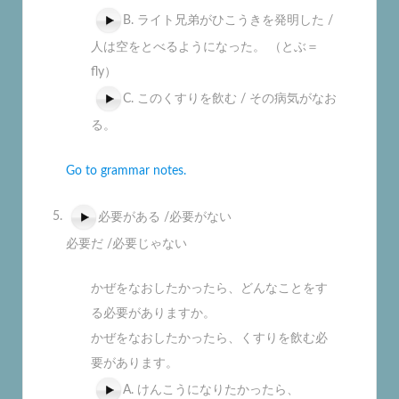
B. ライト兄弟がひこうきを発明した /
人は空をとべるようになった。 （とぶ＝
fly）
C. このくすりを飲む / その病気がなお
る。
Go to grammar notes.
必要がある /必要がない
必要だ /必要じゃない
かぜをなおしたかったら、どんなことをす
る必要がありますか。
かぜをなおしたかったら、くすりを飲む必
要があります。
A. けんこうになりたかったら、