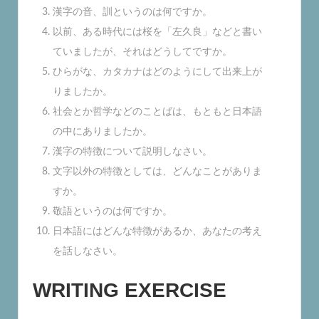
漢字の音、訓というのは何ですか。
以前、ある時代には桜を「左久良」などと書い
ていましたが、それはどうしてですか。
ひらがな、カタカナはどのようにして出来上が
りましたか。
社会とか哲学などのことばは、もともと日本語
の中にありましたか。
漢字の特徴について説明しなさい。
文字以外の特徴としては、どんなことがありま
すか。
敬語というのは何ですか。
日本語にはどんな特徴があるか、あなたの考え
を話しなさい。
WRITING EXERCISE